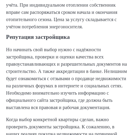
учёта. При индивидуальном отоплении собственник
вправе сам распоряжаться сроком начала и окончания
отопительного сезона. Цена за услугу складывается с
учётом потребления энергоносителя.
Репутация застройщика
Но начинать свой выбор нужно с надёжности
застройщика, проверки и оценки качества всех
правоустанавливающих и разрешительных документов на
строительство. А также аккредитации в банке. Нелишним
будет ознакомиться с отзывами о продавце недвижимости
на различных форумах в интернете и социальных сетях.
Необходимо внимательно изучить информацию с
официального сайта застройщика, где должна быть
выставлена вся правовая и рабочая документация.
Когда выбор конкретной квартиры сделан, важно
проверить документы застройщика. К сожалению, в
наших реалиях покупка недвижимости на первичной