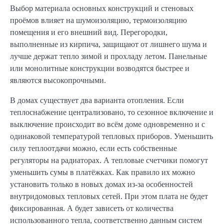
Выбор материала основных конструкций и стеновых
проёмов влияет на шумоизоляцию, термоизоляцию
помещения и его внешний вид. Перегородки,
выполненные из кирпича, защищают от лишнего шума и
лучше держат тепло зимой и прохладу летом. Панельные
или монолитные конструкции возводятся быстрее и
являются высокопрочными.
В домах существует два варианта отопления. Если
теплоснабжение централизовано, то сезонное включение и
выключение происходит во всём доме одновременно и с
одинаковой температурой тепловых приборов. Уменьшить
силу теплоотдачи можно, если есть собственные
регуляторы на радиаторах. А тепловые счетчики помогут
уменьшить сумы в платёжках. Как правило их можно
установить только в новых домах из-за особенностей
внутридомовых тепловых сетей. При этом плата не будет
фиксированная. А будет зависеть от количества
использованного тепла, соответственно данным систем