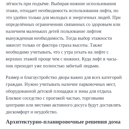
лёгкость при подъёме. Выбирая нижние использования
этажи, отпадает необходимость использования лифта, но
это удобно только для молодых и энергичных людей. При
определённых ограничениях связанных со здоровьем или
наличием маленьких детей пользование лифтом
вынужденная необходимость. Тогда выбор этажности
зависит только от фактора страха высоты. Также
необходимо учитывать, что с утра уехать на лифте с
верхних этажей проще чем с нижних. Куда лифт в часы-
пик приходит уже полностью забитый людьми.
Размер и благоустройство двора важно для всех категорий
граждан. Нужно учитывать наличие парковочных мест,
оборудованной детской площадки и зоны для отдыха.
Близкое соседство с проезжей частью, торговыми
центрами или местами активного досуга будут доставлять
дискомфорт и неудобство.
Архитектурно-планировочные решения дома