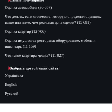
Самые популярные
(30 657)
Оценка автомобиля
Что делать, если стоимость, которую определил оценщик,
(15 691)
выше или ниже, чем реальная цена сделки?
(12 706)
Оценка квартир
Оценка имущества ресторана: оборудование, мебель и
(11 159)
инвентарь
(11 027)
Что такое квартира-чешка?
Выбрать другой язык сайта:
Українська
English
Русский