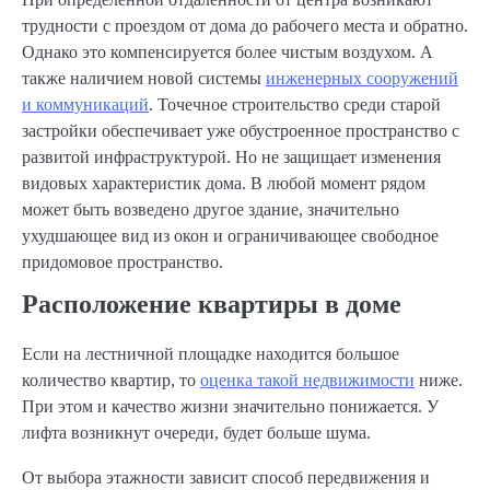
трудности с проездом от дома до рабочего места и обратно.
Однако это компенсируется более чистым воздухом. А
также наличием новой системы
инженерных сооружений
и коммуникаций
. Точечное строительство среди старой
застройки обеспечивает уже обустроенное пространство с
развитой инфраструктурой. Но не защищает изменения
видовых характеристик дома. В любой момент рядом
может быть возведено другое здание, значительно
ухудшающее вид из окон и ограничивающее свободное
придомовое пространство.
Расположение квартиры в доме
Если на лестничной площадке находится большое
количество квартир, то
оценка такой недвижимости
ниже.
При этом и качество жизни значительно понижается. У
лифта возникнут очереди, будет больше шума.
От выбора этажности зависит способ передвижения и