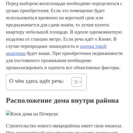
Перед выбором жилплощади необходимо определиться с
целью приобретения. Если это помещение будет
использоваться временно на короткий срок или
предназначается для сдачи внаём, то лучше купить
квартиру небольшой площади. В идеале однокомнатную
недалеко от станции метро. Если речь идёт о Киеве. В
случае перепродажи ликвидность и
оценка такой
квартиры
будет выше. При приобретении недвижимости
для постоянного проживания необходимо
проанализировать и оценить все объективные факторы.
О чём здесь идёт речь:
Расположение дома внутри района
Строительство нового микрорайона имеет свои нюансы.
При определённой отдалённости от центра возникают