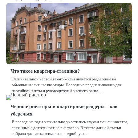
Что такое квартира-сталинка?
Отличительной чертой такого жилья является разделение на
обычные и элитные квартиры. Последние предназначались для
партийной элиты и руководителей высшего ранга.…
Черные риелторы и квартирные рейдеры – как
уберечься
В последние годы значительно участились случаи мошенничества,
связанные с деятельностью риелторов. В тексте данной статьи
собрали для вас максимально подробную…