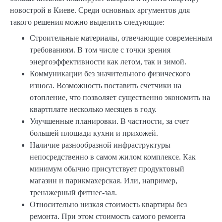
новострой в Киеве. Среди основных аргументов для
такого решения можно выделить следующие:
Строительные материалы, отвечающие современным
требованиям. В том числе с точки зрения
энергоэффективности как летом, так и зимой.
Коммуникации без значительного физического
износа. Возможность поставить счетчики на
отопление, что позволяет существенно экономить на
квартплате несколько месяцев в году.
Улучшенные планировки. В частности, за счет
большей площади кухни и прихожей.
Наличие разнообразной инфраструктуры
непосредственно в самом жилом комплексе. Как
минимум обычно присутствует продуктовый
магазин и парикмахерская. Или, например,
тренажерный фитнес-зал.
Относительно низкая стоимость квартиры без
ремонта. При этом стоимость самого ремонта