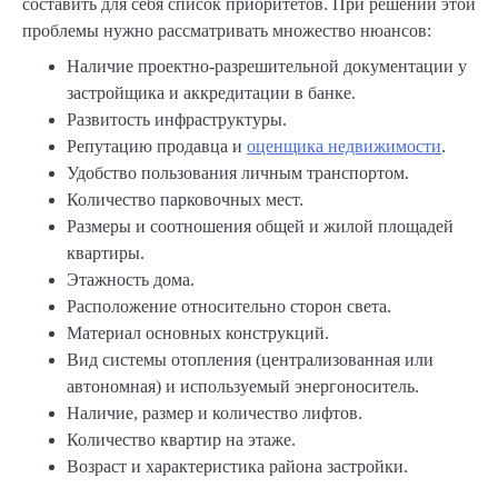
составить для себя список приоритетов. При решении этой
проблемы нужно рассматривать множество нюансов:
Наличие проектно-разрешительной документации у
застройщика и аккредитации в банке.
Развитость инфраструктуры.
Репутацию продавца и
оценщика недвижимости
.
Удобство пользования личным транспортом.
Количество парковочных мест.
Размеры и соотношения общей и жилой площадей
квартиры.
Этажность дома.
Расположение относительно сторон света.
Материал основных конструкций.
Вид системы отопления (централизованная или
автономная) и используемый энергоноситель.
Наличие, размер и количество лифтов.
Количество квартир на этаже.
Возраст и характеристика района застройки.