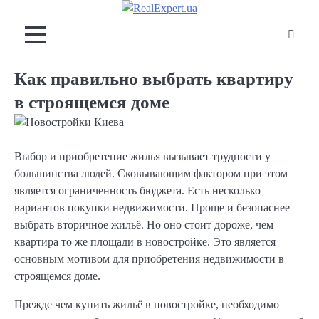
Skip
to
content
Как правильно выбрать квартиру
в строящемся доме
Выбор и приобретение жилья вызывает трудности у
большинства людей. Сковывающим фактором при этом
является ограниченность бюджета. Есть несколько
вариантов покупки недвижимости. Проще и безопаснее
выбрать вторичное жильё. Но оно стоит дороже, чем
квартира то же площади в новостройке. Это является
основным мотивом для приобретения недвижимости в
строящемся доме.
Прежде чем купить жильё в новостройке, необходимо