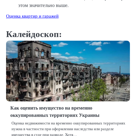
этом значительно выше.
Оценка квартир и гаражей
Калейдоскоп:
Как оценить имущество на временно
оккупированных территориях Украины
Оценка недвижимости на временно оккупированных территориях
нужна в частности при оформлении наследства или разделе
имущества в суде при разводе. Хотя…