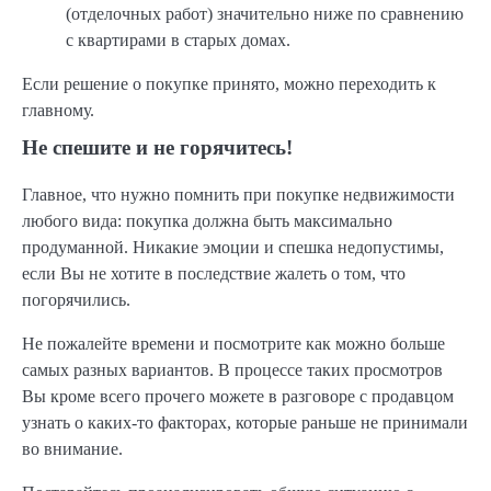
(отделочных работ) значительно ниже по сравнению
с квартирами в старых домах.
Если решение о покупке принято, можно переходить к
главному.
Не спешите и не горячитесь!
Главное, что нужно помнить при покупке недвижимости
любого вида: покупка должна быть максимально
продуманной. Никакие эмоции и спешка недопустимы,
если Вы не хотите в последствие жалеть о том, что
погорячились.
Не пожалейте времени и посмотрите как можно больше
самых разных вариантов. В процессе таких просмотров
Вы кроме всего прочего можете в разговоре с продавцом
узнать о каких-то факторах, которые раньше не принимали
во внимание.