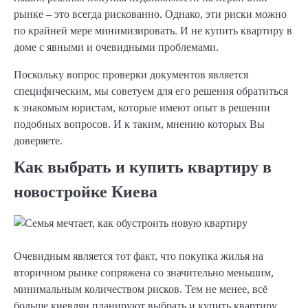
рынке – это всегда рискованно. Однако, эти риски можно
по крайней мере минимизировать. И не купить квартиру в
доме с явными и очевидными проблемами.
Поскольку вопрос проверки документов является
специфическим, мы советуем для его решения обратиться
к знакомым юристам, которые имеют опыт в решении
подобных вопросов. И к таким, мнению которых Вы
доверяете.
Как выбрать и купить квартиру в
новостройке Киева
Очевидным является тот факт, что покупка жилья на
вторичном рынке сопряжена со значительно меньшим,
минимальным количеством рисков. Тем не менее, всё
больше киевлян планируют выбрать и купить квартиру