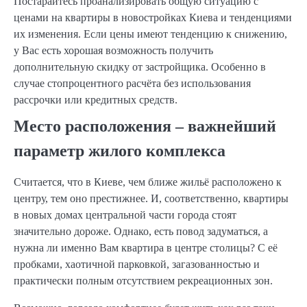
Постарайтесь проанализировать общую ситуацию с
ценами на квартиры в новостройках Киева и тенденциями
их изменения. Если цены имеют тенденцию к снижению,
у Вас есть хорошая возможность получить
дополнительную скидку от застройщика. Особенно в
случае стопроцентного расчёта без использования
рассрочки или кредитных средств.
Место расположения – важнейший
параметр жилого комплекса
Считается, что в Киеве, чем ближе жильё расположено к
центру, тем оно престижнее. И, соответственно, квартиры
в новых домах центральной части города стоят
значительно дороже. Однако, есть повод задуматься, а
нужна ли именно Вам квартира в центре столицы? С её
пробками, хаотичной парковкой, загазованностью и
практически полным отсутствием рекреационных зон.