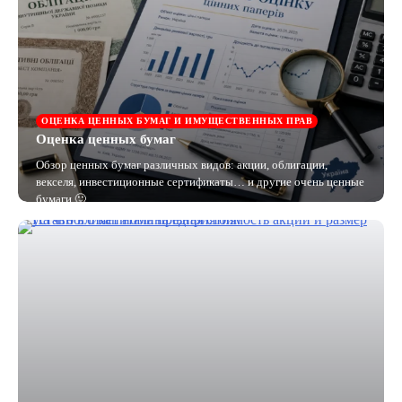
ОЦЕНКА ЦЕННЫХ БУМАГ И ИМУЩЕСТВЕННЫХ ПРАВ
Оценка ценных бумаг
Обзор ценных бумаг различных видов: акции, облигации,
векселя, инвестиционные сертификаты… и другие очень ценные
бумаги 🙂