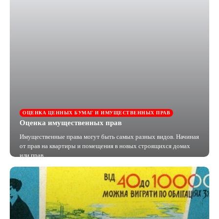
ОЦЕНКА ЦЕННЫХ БУМАГ И ИМУЩЕСТВЕННЫХ ПРАВ
Оценка имущественных прав
Имущественные права могут быть самых разных видов. Начиная
от прав на квартиры и помещения в новых строящихся домах
или прав…