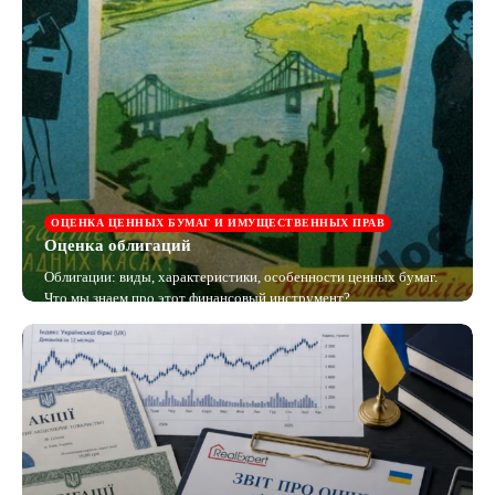
ОЦЕНКА ЦЕННЫХ БУМАГ И ИМУЩЕСТВЕННЫХ ПРАВ
Оценка облигаций
Облигации: виды, характеристики, особенности ценных бумаг.
Что мы знаем про этот финансовый инструмент?