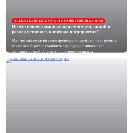
ОЦЕНКА ЦЕННЫХ БУМАГ И ИМУЩЕСТВЕННЫХ ПРАВ
На что влияет номинальная стоимость акций и
размер уставного капитала предприятия?
Многие заказчики на этапе проведения переговоров стремятся
как можно быстрее сообщить оценщику номинальную
стоимости акций. А есть ли практическая польза…