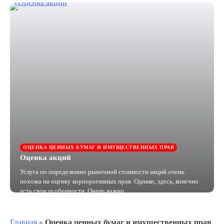
ОЦЕНКА ЦЕННЫХ БУМАГ И ИМУЩЕСТВЕННЫХ ПРАВ
Оценка акций
Услуга по определению рыночной стоимости акций очень
похожа на оценку корпоративных прав. Однако, здесь, конечно
есть свои особенности. Очень важно,…
Главная
»
Оценка ценных бумаг и имущественных прав