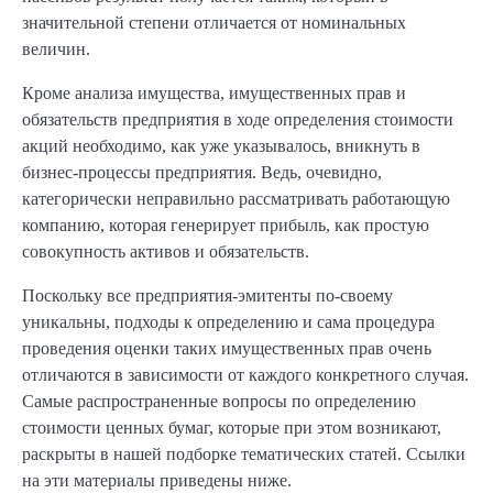
значительной степени отличается от номинальных
величин.
Кроме анализа имущества, имущественных прав и
обязательств предприятия в ходе определения стоимости
акций необходимо, как уже указывалось, вникнуть в
бизнес-процессы предприятия. Ведь, очевидно,
категорически неправильно рассматривать работающую
компанию, которая генерирует прибыль, как простую
совокупность активов и обязательств.
Поскольку все предприятия-эмитенты по-своему
уникальны, подходы к определению и сама процедура
проведения оценки таких имущественных прав очень
отличаются в зависимости от каждого конкретного случая.
Самые распространенные вопросы по определению
стоимости ценных бумаг, которые при этом возникают,
раскрыты в нашей подборке тематических статей. Ссылки
на эти материалы приведены ниже.