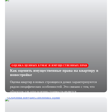
ОЦЕНКА ЦЕННЫХ БУМАГ И ИМУЩЕСТВЕННЫХ ПРАВ
Как оценить имущественные права на квартиру в
новостройке
Оценка квартир в новых строящихся домах характеризуются
рядом специфических особенностей. Это связано с тем, что
объектом для определения стоимости является…