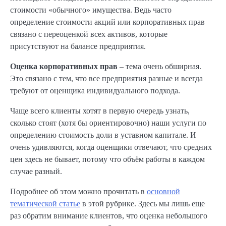
стоимости «обычного» имущества. Ведь часто
определение стоимости акций или корпоративных прав
связано с переоценкой всех активов, которые
присутствуют на балансе предприятия.
Оценка корпоративных прав
– тема очень обширная.
Это связано с тем, что все предприятия разные и всегда
требуют от оценщика индивидуального подхода.
Чаще всего клиенты хотят в первую очередь узнать,
сколько стоят (хотя бы ориентировочно) наши услуги по
определению стоимость доли в уставном капитале. И
очень удивляются, когда оценщики отвечают, что средних
цен здесь не бывает, потому что объём работы в каждом
случае разный.
Подробнее об этом можно прочитать в
основной
тематической статье
в этой рубрике. Здесь мы лишь еще
раз обратим внимание клиентов, что оценка небольшого