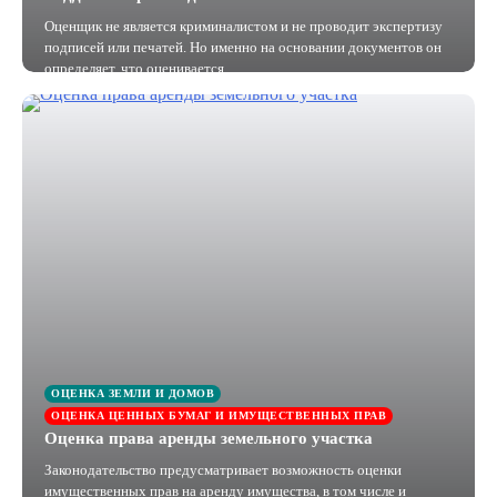
Оценщик не является криминалистом и не проводит экспертизу
подписей или печатей. Но именно на основании документов он
определяет, что оценивается,…
ОЦЕНКА ЗЕМЛИ И ДОМОВ
ОЦЕНКА ЦЕННЫХ БУМАГ И ИМУЩЕСТВЕННЫХ ПРАВ
Оценка права аренды земельного участка
Законодательство предусматривает возможность оценки
имущественных прав на аренду имущества, в том числе и