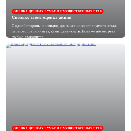
ОЦЕНКА ЦЕННЫХ БУМАГ И ИМУЩЕСТВЕННЫХ ПРАВ
Сколько стоит оценка акций
С одной стороны, очевидно, для заказчик хочет с самого начала
переговоров понимать, какая цена услуги. Если же посмотреть
глубже, становится…
ОЦЕНКА ЦЕННЫХ БУМАГ И ИМУЩЕСТВЕННЫХ ПРАВ