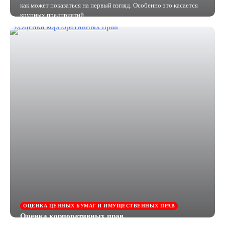
как может показаться на первый взгляд. Особенно это касается
крупных предприятий,…
ОЦЕНКА ЦЕННЫХ БУМАГ И ИМУЩЕСТВЕННЫХ ПРАВ
Оценка корпоративных прав