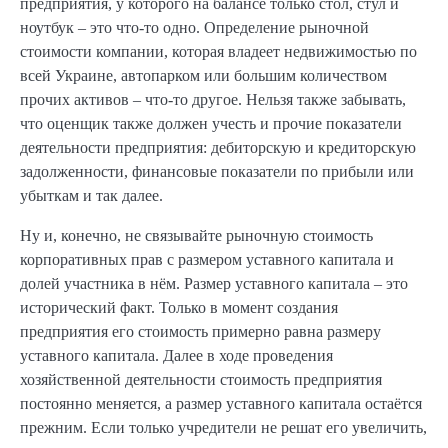
предприятия, у которого на балансе только стол, стул и
ноутбук – это что-то одно. Определение рыночной
стоимости компании, которая владеет недвижимостью по
всей Украине, автопарком или большим количеством
прочих активов – что-то другое. Нельзя также забывать,
что оценщик также должен учесть и прочие показатели
деятельности предприятия: дебиторскую и кредиторскую
задолженности, финансовые показатели по прибыли или
убыткам и так далее.
Ну и, конечно, не связывайте рыночную стоимость
корпоративных прав с размером уставного капитала и
долей участника в нём. Размер уставного капитала – это
исторический факт. Только в момент создания
предприятия его стоимость примерно равна размеру
уставного капитала. Далее в ходе проведения
хозяйственной деятельности стоимость предприятия
постоянно меняется, а размер уставного капитала остаётся
прежним. Если только учредители не решат его увеличить,