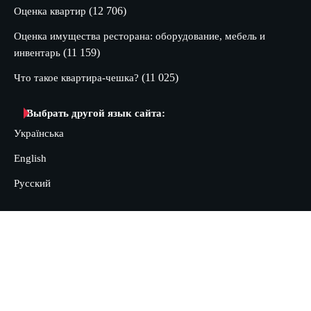
(12 706)
Оценка квартир
Оценка имущества ресторана: оборудование, мебель и
(11 159)
инвентарь
(11 025)
Что такое квартира-чешка?
Выбрать другой язык сайта:
Українська
English
Русский