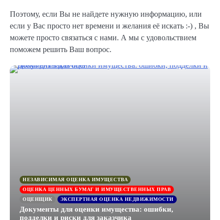
Поэтому, если Вы не найдете нужную информацию, или
если у Вас просто нет времени и желания её искать :-) , Вы
можете просто связаться с нами. А мы с удовольствием
поможем решить Ваш вопрос.
НЕЗАВИСИМАЯ ОЦЕНКА ИМУЩЕСТВА
ОЦЕНКА ЦЕННЫХ БУМАГ И ИМУЩЕСТВЕННЫХ ПРАВ
ОЦЕНЩИК
ЭКСПЕРТНАЯ ОЦЕНКА НЕДВИЖИМОСТИ
Документы для оценки имущества: ошибки,
подделки и риски для заказчика