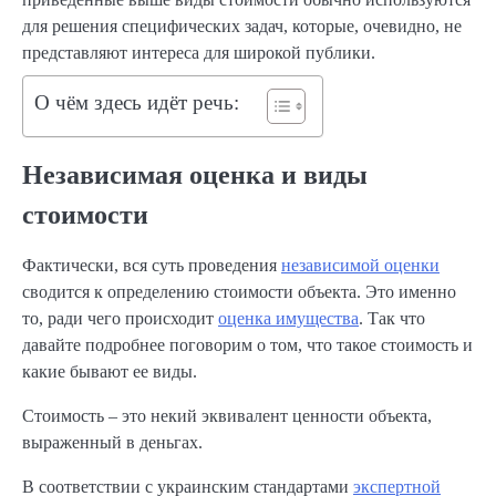
для решения специфических задач, которые, очевидно, не
представляют интереса для широкой публики.
О чём здесь идёт речь:
Независимая оценка и виды
стоимости
Фактически, вся суть проведения
независимой оценки
сводится к определению стоимости объекта. Это именно
то, ради чего происходит
оценка имущества
. Так что
давайте подробнее поговорим о том, что такое стоимость и
какие бывают ее виды.
Стоимость – это некий эквивалент ценности объекта,
выраженный в деньгах.
В соответствии с украинским стандартами
экспертной