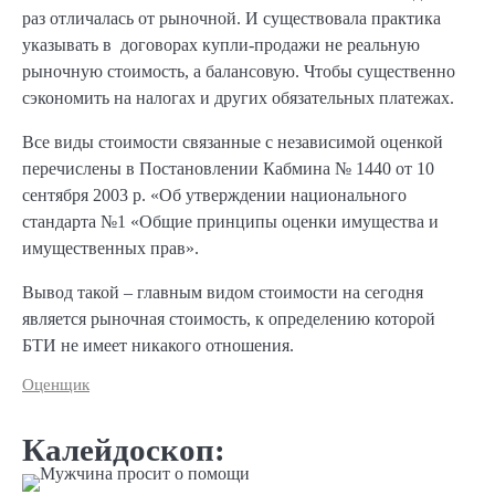
раз отличалась от рыночной. И существовала практика
указывать в договорах купли-продажи не реальную
рыночную стоимость, а балансовую. Чтобы существенно
сэкономить на налогах и других обязательных платежах.
Все виды стоимости связанные с независимой оценкой
перечислены в Постановлении Кабмина № 1440 от 10
сентября 2003 р. «Об утверждении национального
стандарта №1 «Общие принципы оценки имущества и
имущественных прав».
Вывод такой – главным видом стоимости на сегодня
является рыночная стоимость, к определению которой
БТИ не имеет никакого отношения.
Оценщик
Калейдоскоп: