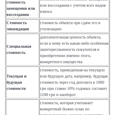
стоимость
или воссоздания с учетом всех видов
замещения или
износа
воссоздания
Стоимость
стоимость объекта при сдаче его в
ликвидации
утилизацию
дополнительная ценность объекта,
если к нему есть какая-либо особенная
Специальная
заинтересованность покупателя в
стоимость
приобретении именно этого,
конкретного имущества
стоимость, приведенная на текущую
Текущая и
или будущую дату, например, будущая
будущая
стоимость через год депозита в 1000
стоимости
грн при ставке 10% годовых составит
1100 грн и наоборот
стоимость, которая учитывает
конкретный бизнес-план по