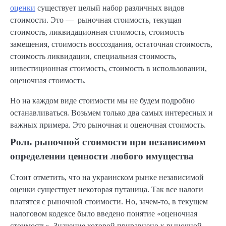
оценки
существует целый набор различных видов
стоимости. Это — рыночная стоимость, текущая
стоимость, ликвидационная стоимость, стоимость
замещения, стоимость воссоздания, остаточная стоимость,
стоимость ликвидации, специальная стоимость,
инвестиционная стоимость, стоимость в использовании,
оценочная стоимость.
Но на каждом виде стоимости мы не будем подробно
останавливаться. Возьмем только два самых интересных и
важных примера. Это рыночная и оценочная стоимость.
Роль рыночной стоимости при независимом
определении ценности любого имущества
Стоит отметить, что на украинском рынке независимой
оценки существует некоторая путаница. Так все налоги
платятся с рыночной стоимости. Но, зачем-то, в текущем
налоговом кодексе было введено понятие «оценочная
стоимость». Значение которой приравнено к рыночной.