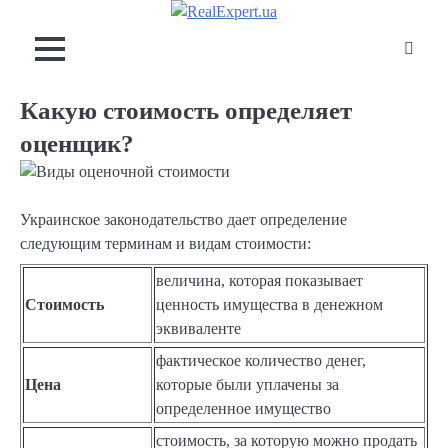
Skip
to
content
Какую стоимость определяет
оценщик?
Украинское законодательство дает определение
следующим терминам и видам стоимости:
величина, которая показывает
Стоимость
ценность имущества в денежном
эквиваленте
фактическое количество денег,
Цена
которые были уплачены за
определенное имущество
стоимость, за которую можно продать