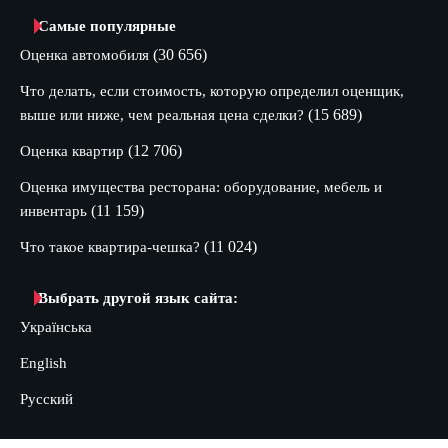
Самые популярные
(30 656)
Оценка автомобиля
Что делать, если стоимость, которую определил оценщик,
(15 689)
выше или ниже, чем реальная цена сделки?
(12 706)
Оценка квартир
Оценка имущества ресторана: оборудование, мебель и
(11 159)
инвентарь
(11 024)
Что такое квартира-чешка?
Выбрать другой язык сайта:
Українська
English
Русский