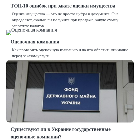
ТОП-10 ошибок при заказе оценки имущества
Оценка имущества — это не просто цифра в документе. Она
определяет, сколько вы получите при продаже, какую сумму
заплатите налогов…
Оценочная компания
Как проверить оценочную компанию и на что обратить внимание
перед заказом услуги.
Существуют ли в Украине государственные
оценочные компании?