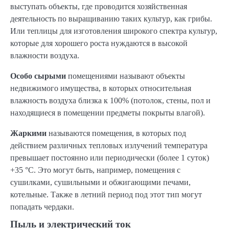
выступать объекты, где проводится хозяйственная
деятельность по выращиванию таких культур, как грибы.
Или теплицы для изготовления широкого спектра культур,
которые для хорошего роста нуждаются в высокой
влажности воздуха.
Особо сырыми
помещениями называют объекты
недвижимого имущества, в которых относительная
влажность воздуха близка к 100% (потолок, стены, пол и
находящиеся в помещении предметы покрыты влагой).
Жаркими
называются помещения, в которых под
действием различных тепловых излучений температура
превышает постоянно или периодически (более 1 суток)
+35 °С. Это могут быть, например, помещения с
сушилками, сушильными и обжигающими печами,
котельные. Также в летний период под этот тип могут
попадать чердаки.
Пыль и электрический ток