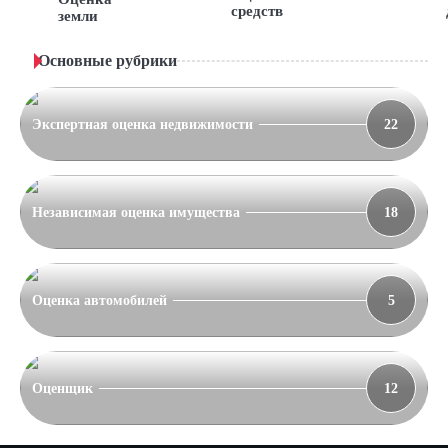
средств
земли
Основные рубрики
Экспертная оценка недвижимости
22
Независимая оценка имущества
18
Оценка автомобилей
5
Оценщик
12