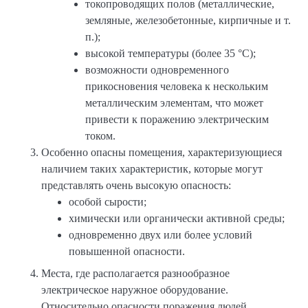
токопроводящих полов (металлические,
земляные, железобетонные, кирпичные и т.
п.);
высокой температуры (более 35 °С);
возможности одновременного
прикосновения человека к нескольким
металлическим элементам, что может
привести к поражению электрическим
током.
Особенно опасны помещения, характеризующиеся
наличием таких характеристик, которые могут
представлять очень высокую опасность:
особой сырости;
химически или органически активной среды;
одновременно двух или более условий
повышенной опасности.
Места, где располагается разнообразное
электрическое наружное оборудование.
Относительно опасности поражения людей