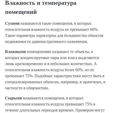
Влажность и температура
помещений
Сухими
называются такие помещения, в которых
относительная влажность воздуха не превышает 60%.
Такие параметры характерны для большинства объектов
недвижимости административного назначения.
Влажными
помещениями называют те объекты, в
которых конденсируемые пары или влага выделяются
лишь кратковременно и в небольших количествах. А
относительная влажность воздуха более 60%, но не
превышает 75%. Подобные характеристики могут быть в
специализированных объектах, например, в прачечных, в
частности в общежитиях.
Сырыми
называются помещения, в которых
относительная влажность воздуха превышает 75% в
течение длительных периодов времени. Примером могут