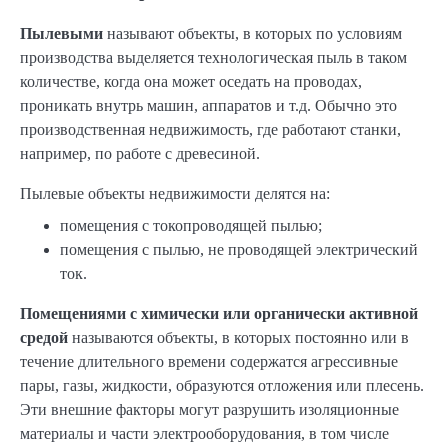
Пылевыми
называют объекты, в которых по условиям
производства выделяется технологическая пыль в таком
количестве, когда она может оседать на проводах,
проникать внутрь машин, аппаратов и т.д. Обычно это
производственная недвижимость, где работают станки,
например, по работе с древесиной.
Пылевые объекты недвижимости делятся на:
помещения с токопроводящей пылью;
помещения с пылью, не проводящей электрический
ток.
Помещениями с химически или органически активной
средой
называются объекты, в которых постоянно или в
течение длительного времени содержатся агрессивные
пары, газы, жидкости, образуются отложения или плесень.
Эти внешние факторы могут разрушить изоляционные
материалы и части электрооборудования, в том числе