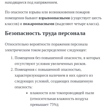
находящиеся под напряжением.
По опасности взрыва или возникновения пожаров
помещения бывают
взрывоопасными
(существует шесть
классов) и
пожароопасными
(выделяют четыре класса).
Безопасность труда персонала
Относительно вероятности поражения персонала
электрическим током распределение следующее:
Помещения без повышенной опасности, в которых
отсутствуют условия увеличенных рисков.
Помещения с повышенной опасностью,
характеризующиеся наличием в них одного из
следующих условий, создающих повышенную
опасность:
влажности или токопроводящей пыли
(относительная влажность воздуха
превышает 75%);