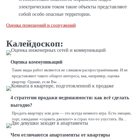
электрическим током такие объекты представляют
собой особо опасные территории.
Оценка помещений и сооружений
Калейдоскоп:
Оценка коммуникаций
Такие виды работ являются не слишком распространёнными. И не
представляют такого общего интереса, как, например, оценка
квартир. Однако, если Вы…
4 стратегии продажи недвижимости: как всё сделать
выгодно?
Продать квартиру или дом — это всегда немного игра. Есть эмоции,
торг, ожидание «сорвать джекпот» и страх что-то упустить. На…
Чем отличаются апартаменты от квартиры