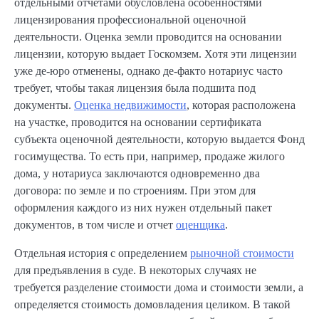
отдельными отчетами обусловлена особенностями
лицензирования профессиональной оценочной
деятельности. Оценка земли проводится на основании
лицензии, которую выдает Госкомзем. Хотя эти лицензии
уже де-юро отменены, однако де-факто нотариус часто
требует, чтобы такая лицензия была подшита под
документы.
Оценка недвижимости
, которая расположена
на участке, проводится на основании сертификата
субъекта оценочной деятельности, которую выдается Фонд
госимущества. То есть при, например, продаже жилого
дома, у нотариуса заключаются одновременно два
договора: по земле и по строениям. При этом для
оформления каждого из них нужен отдельный пакет
документов, в том числе и отчет
оценщика
.
Отдельная история с определением
рыночной стоимости
для предъявления в суде. В некоторых случаях не
требуется разделение стоимости дома и стоимости земли, а
определяется стоимость домовладения целиком. В такой