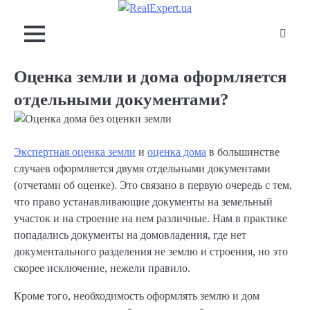
Skip
to
content
Оценка земли и дома оформляется
отдельными документами?
Экспертная оценка земли
и
оценка дома
в большинстве
случаев оформляется двумя отдельными документами
(отчетами об оценке). Это связано в первую очередь с тем,
что право устанавливающие документы на земельный
участок и на строение на нем различные. Нам в практике
попадались документы на домовладения, где нет
документального разделения не землю и строения, но это
скорее исключение, нежели правило.
Кроме того, необходимость оформлять землю и дом