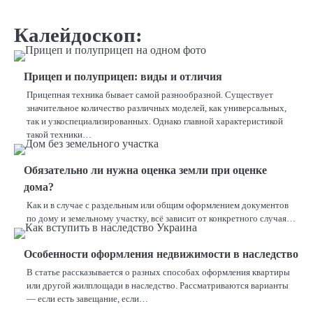
Калейдоскоп:
Прицеп и полуприцеп: виды и отличия
Прицепная техника бывает самой разнообразной. Существует
значительное количество различных моделей, как универсальных,
так и узкоспециализированных. Однако главной характеристикой
такой техники…
Обязательно ли нужна оценка земли при оценке
дома?
Как и в случае с раздельным или общим оформлением документов
по дому и земельному участку, всё зависит от конкретного случая…
Особенности оформления недвижимости в наследство
В статье рассказывается о разных способах оформления квартиры
или другой жилплощади в наследство. Рассматриваются варианты
— если есть завещание, если…