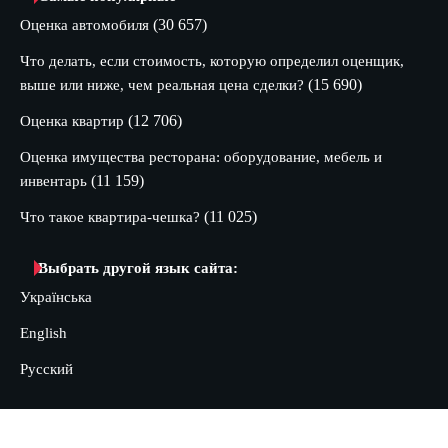
(30 657)
Оценка автомобиля
Что делать, если стоимость, которую определил оценщик,
(15 690)
выше или ниже, чем реальная цена сделки?
(12 706)
Оценка квартир
Оценка имущества ресторана: оборудование, мебель и
(11 159)
инвентарь
(11 025)
Что такое квартира-чешка?
Выбрать другой язык сайта:
Українська
English
Русский