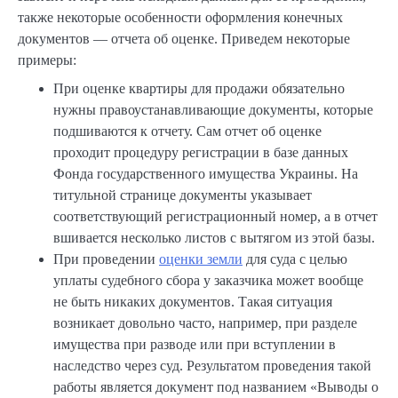
также некоторые особенности оформления конечных
документов — отчета об оценке. Приведем некоторые
примеры:
При оценке квартиры для продажи обязательно
нужны правоустанавливающие документы, которые
подшиваются к отчету. Сам отчет об оценке
проходит процедуру регистрации в базе данных
Фонда государственного имущества Украины. На
титульной странице документы указывает
соответствующий регистрационный номер, а в отчет
вшивается несколько листов с вытягом из этой базы.
При проведении
оценки земли
для суда с целью
уплаты судебного сбора у заказчика может вообще
не быть никаких документов. Такая ситуация
возникает довольно часто, например, при разделе
имущества при разводе или при вступлении в
наследство через суд. Результатом проведения такой
работы является документ под названием «Выводы о