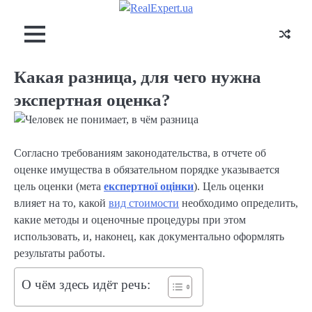
Skip
to
content
Какая разница, для чего нужна
экспертная оценка?
Согласно требованиям законодательства, в отчете об
оценке имущества в обязательном порядке указывается
цель оценки (мета
експертної оцінки
). Цель оценки
влияет на то, какой
вид стоимости
необходимо определить,
какие методы и оценочные процедуры при этом
использовать, и, наконец, как документально оформлять
результаты работы.
О чём здесь идёт речь: