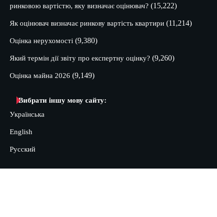
(15,222)
ринковою вартістю, яку визначає оцінювач?
(11,214)
Як оцінювач визначає ринкову вартість квартири
(9,380)
Оцінка нерухомості
(9,260)
Який термін дії звіту про експертну оцінку?
(9,149)
Оцінка майна 2026
Вибрати іншу мову сайту:
Українська
English
Русский