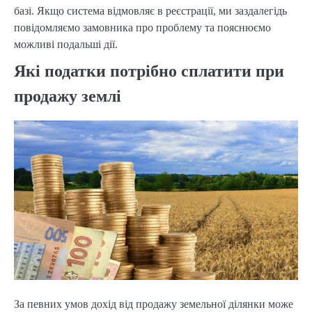
базі. Якщо система відмовляє в реєстрації, ми заздалегідь
повідомляємо замовника про проблему та пояснюємо
можливі подальші дії.
Які податки потрібно сплатити при
продажу землі
За певних умов дохід від продажу земельної ділянки може