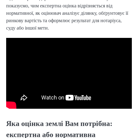
показуємо, чим експертна оцінка відрізняється від
нормативної, як оцінювач аналізує ділянку, обґрунтовує її
ринкову вартість та оформлює результат для нотаріуса,
суду або іншої мети.
Яка оцінка землі Вам потрібна:
експертна або нормативна