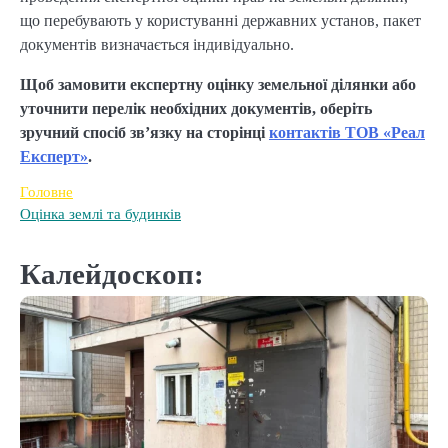
що перебувають у користуванні державних установ, пакет
документів визначається індивідуально.
Щоб замовити експертну оцінку земельної ділянки або
уточнити перелік необхідних документів, оберіть
зручний спосіб зв’язку на сторінці
контактів ТОВ «Реал
Експерт»
.
Головне
Оцінка землі та будинків
Калейдоскоп: