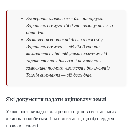
Експертна оцінка землі для нотаріуса.
Вартість послуги 1500 грн, виконується за
один день.
Визначення вартості ділянки для суду.
Вартість послуги — від 3000 грн та
визначається індивідуально залежно від
характеристик ділянки й наявності у
замовника повного комплекту документів.
Термін виконання — від двох днів.
Які документи надати оцінювачу землі
У більшості випадків для роботи оцінювачу земельних
ділянок знадобиться тільки документ, що підтверджує
право власності.