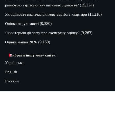
(15,224)
ринковою вартістю, яку визначає оцінювач?
(11,216)
Як оцінювач визначає ринкову вартість квартири
(9,380)
Оцінка нерухомості
(9,263)
Який термін дії звіту про експертну оцінку?
(9,150)
Оцінка майна 2026
Вибрати іншу мову сайту:
Українська
English
Русский