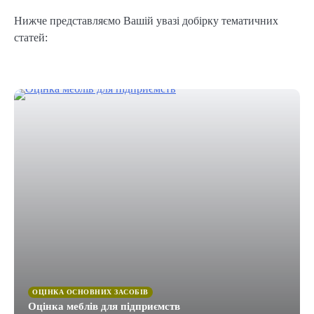
Нижче представляємо Вашій увазі добірку тематичних
статей:
ОЦІНКА ОСНОВНИХ ЗАСОБІВ
Оцінка меблів для підприємств