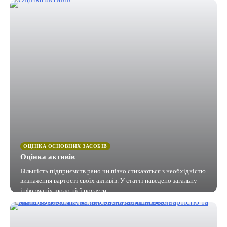
ОЦІНКА ОСНОВНИХ ЗАСОБІВ
Оцінка активів
Більшість підприємств рано чи пізно стикаються з необхідністю
визначення вартості своїх активів. У статті наведено загальну
інформація щодо цієї послуги.