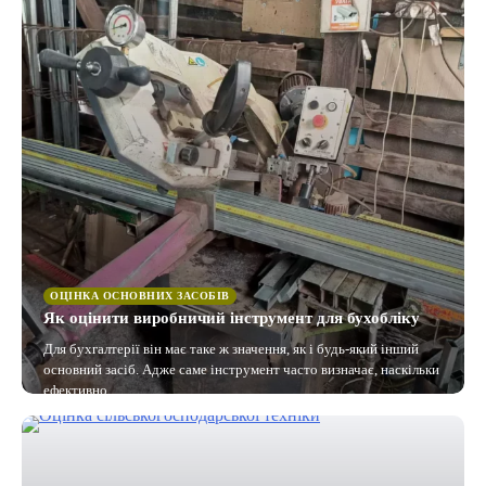
ОЦІНКА ОСНОВНИХ ЗАСОБІВ
Як оцінити виробничий інструмент для бухобліку
Для бухгалтерії він має таке ж значення, як і будь-який інший
основний засіб. Адже саме інструмент часто визначає, наскільки
ефективно…