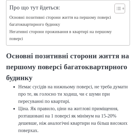
Про що тут йдеться:
Основні позитивні сторони життя на першому поверсі
багатоквартирного будинку
Негативні сторони проживання в квартирі на першому
поверсі
Основні позитивні сторони життя на
першому поверсі багатоквартирного
будинку
Немає сусідів на нижньому поверсі, не треба думати
про те, як голосно ти ходиш, чи є шуми при
пересуванні по квартирі.
Ціна. Як правило, ціни на житлові приміщення,
розташовані на 1 поверсі як мінімум на 15-20%
дешевше, ніж аналогічні квартири на більш високих
поверхах.