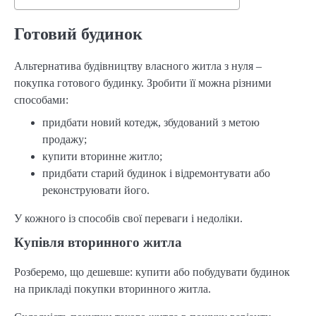
Готовий будинок
Альтернатива будівництву власного житла з нуля –
покупка готового будинку. Зробити її можна різними
способами:
придбати новий котедж, збудований з метою
продажу;
купити вторинне житло;
придбати старий будинок і відремонтувати або
реконструювати його.
У кожного із способів свої переваги і недоліки.
Купівля вторинного житла
Розберемо, що дешевше: купити або побудувати будинок
на прикладі покупки вторинного житла.